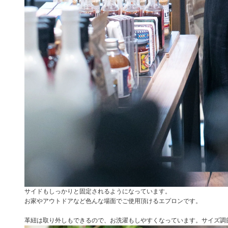
サイドもしっかりと固定されるようになっています。
お家やアウトドアなど色んな場面でご使用頂けるエプロンです。
革紐は取り外しもできるので、お洗濯もしやすくなっています。サイズ調