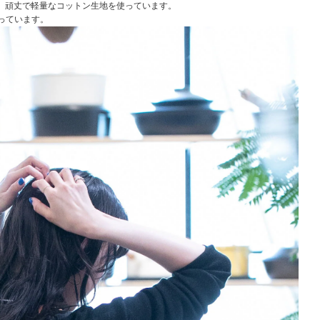
、頑丈で軽量なコットン生地を使っています。
っています。