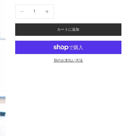
数量を減らす
数量を増やす
カートに追加
別のお支払い方法