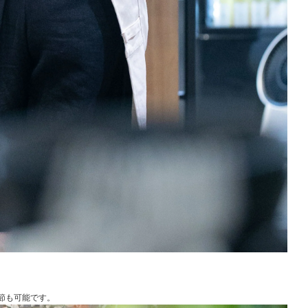
節も可能です。